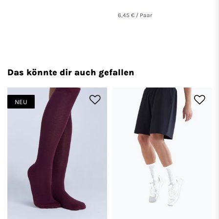
6,45 € / Paar
Das könnte dir auch gefallen
NEU