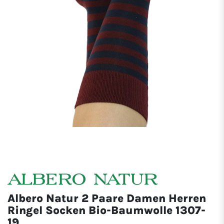
Albero Natur 2 Paare Damen Herren
Ringel Socken Bio-Baumwolle 1307-
19