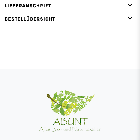
LIEFERANSCHRIFT
BESTELLÜBERSICHT