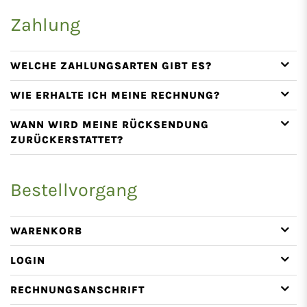
Zahlung
WELCHE ZAHLUNGSARTEN GIBT ES?
WIE ERHALTE ICH MEINE RECHNUNG?
WANN WIRD MEINE RÜCKSENDUNG
ZURÜCKERSTATTET?
Bestellvorgang
WARENKORB
LOGIN
RECHNUNGSANSCHRIFT