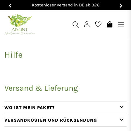
Kostenloser Versand in DE ab 32€
Hilfe
Versand & Lieferung
WO IST MEIN PAKET?
VERSANDKOSTEN UND RÜCKSENDUNG