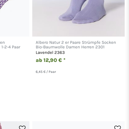
ken
Albero Natur 2 er Paare Strümpfe Socken
1-2-4 Paar
Bio-Baumwolle Damen Herren 2301
Lavendel 2363
ab 12,90 € *
6,45 € / Paar