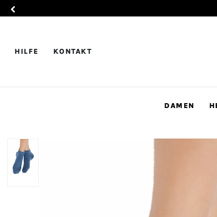
HILFE
KONTAKT
DAMEN
H