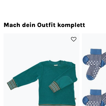
Mach dein Outfit komplett