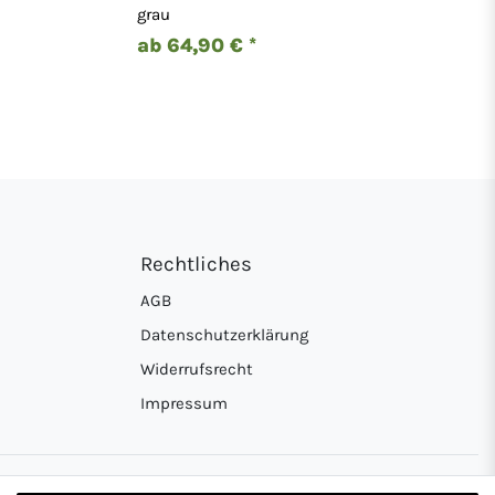
grau
ab 64,90 € *
Rechtliches
AGB
Datenschutzerklärung
Widerrufsrecht
Impressum