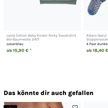
Leela Cotton Baby Kinder Nicky Sweatshirt
Albero Natur
Bio-Baumwolle 2477
Stoppersocke
ozeanblau
4 Paar dunke
ab 15,90 € *
ab 18,40 €
Das könnte dir auch gefallen