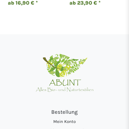
ab 16,90 € *
ab 23,90 € *
Bestellung
Mein Konto