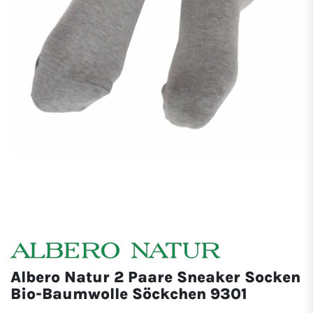
Albero Natur 2 Paare Sneaker Socken
Bio-Baumwolle Söckchen 9301