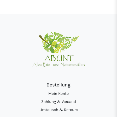
Bestellung
Mein Konto
Zahlung & Versand
Umtausch & Retoure