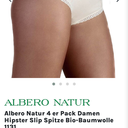
Albero Natur 4 er Pack Damen
Hipster Slip Spitze Bio-Baumwolle
1131