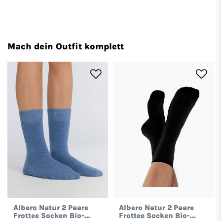
Mach dein Outfit komplett
Albero Natur 2 Paare
Albero Natur 2 Paare
Frottee Socken Bio-
Frottee Socken Bio-