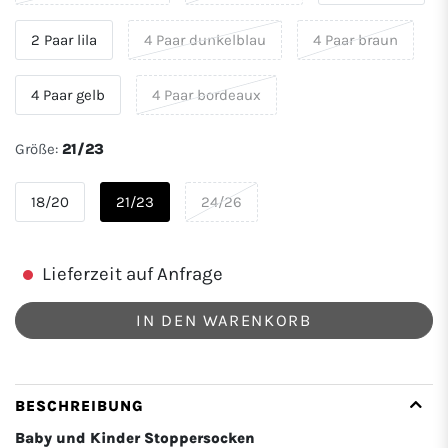
2 Paar lila
4 Paar dunkelblau
4 Paar braun
4 Paar gelb
4 Paar bordeaux
Größe:
21/23
18/20
21/23
24/26
Lieferzeit auf Anfrage
IN DEN WARENKORB
BESCHREIBUNG
Baby und Kinder Stoppersocken