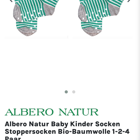
Albero Natur Baby Kinder Socken
Stoppersocken Bio-Baumwolle 1-2-4
Paar