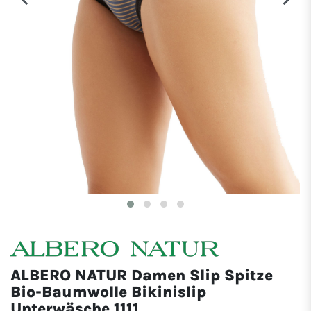
ALBERO NATUR Damen Slip Spitze
Bio-Baumwolle Bikinislip
Unterwäsche 1111