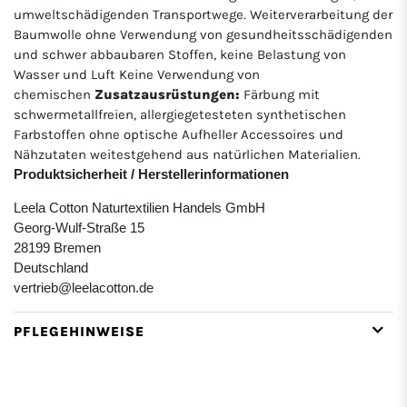
umweltschädigenden Transportwege. Weiterverarbeitung der
Baumwolle ohne Verwendung von gesundheitsschädigenden
und schwer abbaubaren Stoffen, keine Belastung von
Wasser und Luft Keine Verwendung von
chemischen
Zusatzausrüstungen:
Färbung mit
schwermetallfreien, allergiegetesteten synthetischen
Farbstoffen ohne optische Aufheller Accessoires und
Nähzutaten weitestgehend aus natürlichen Materialien.
Produktsicherheit / Herstellerinformationen
Leela Cotton Naturtextilien Handels GmbH
Georg-Wulf-Straße 15
28199 Bremen
Deutschland
vertrieb@leelacotton.de
PFLEGEHINWEISE