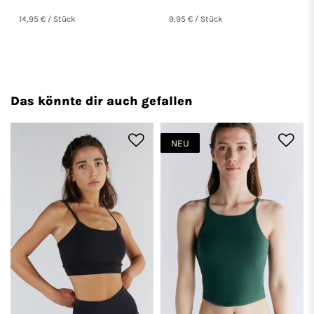
14,95 € / Stück
9,95 € / Stück
Das könnte dir auch gefallen
NEU