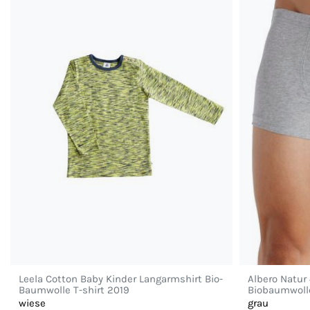
Leela Cotton Baby Kinder Langarmshirt Bio-
Albero Natur
Baumwolle T-shirt 2019
Biobaumwolle
wiese
grau