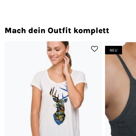
Mach dein Outfit komplett
NEU