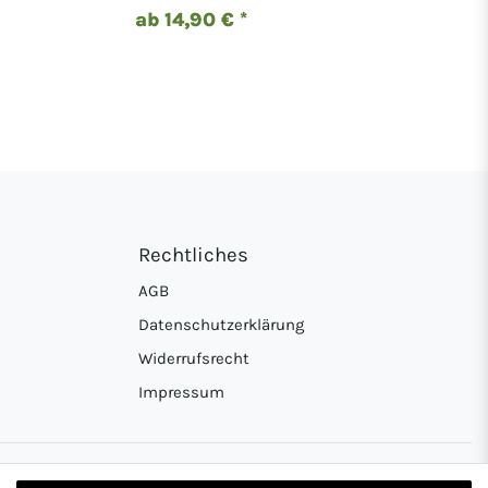
ab 14,90 € *
Rechtliches
AGB
Datenschutzerklärung
Widerrufsrecht
Impressum