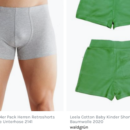
 4er Pack Herren Retroshorts
Leela Cotton Baby Kinder Shor
 Unterhose 2141
Baumwolle 2020
waldgrün