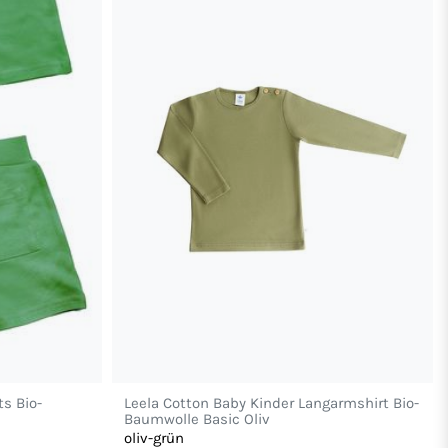
ts Bio-
Leela Cotton Baby Kinder Langarmshirt Bio-
Baumwolle Basic Oliv
oliv-grün