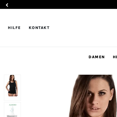
HILFE
KONTAKT
DAMEN
H