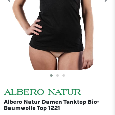
Albero Natur Damen Tanktop Bio-
Baumwolle Top 1221