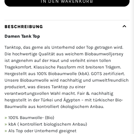
IN DEN WARENKORB
BESCHREIBUNG
Damen Tank Top
Tanktop, das gerne als Unterhemd oder Top getragen wird.
Die hochwertige Qualität aus weichem Biobaumwolljersey
ist angenehm auf der Haut und verleiht einen tollen
Tragekomfort. Klassische Passform mit breiteren Trägern.
Hergestellt aus 100% Biobaumwolle (kbA). GOTS zertifiziert.
Unsere Biobaumwolle wird nachhaltig und umweltfreundlich
produziert, was dieses Tanktop zu einer
verantwortungsvollen Wahl macht. Fair & nachhaltig
hergestellt in der Türkei und Ägypten – mit türkischer Bio-
Baumwolle aus kontrolliert ökologischem Anbau.
100% Baumwolle- (Bio)
kbA ( kontrolliert biologischem Anbau)
Als Top oder Unterhemd geeignet