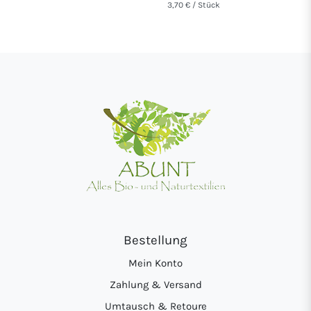
3,70 € / Stück
Bestellung
Mein Konto
Zahlung & Versand
Umtausch & Retoure