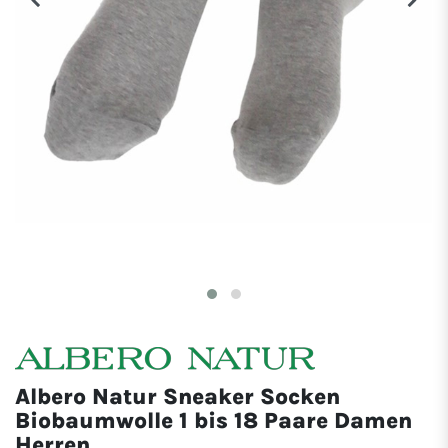
Albero Natur Sneaker Socken
Biobaumwolle 1 bis 18 Paare Damen
Herren