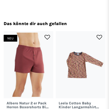
Das könnte dir auch gefallen
NEU
Albero Natur 2 er Pack
Leela Cotton Baby
Herren Boxershorts Bio-
Kinder Langarmshirt