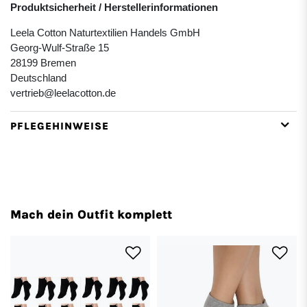
Produktsicherheit / Herstellerinformationen
Leela Cotton Naturtextilien Handels GmbH
Georg-Wulf-Straße 15
28199 Bremen
Deutschland
vertrieb@leelacotton.de
PFLEGEHINWEISE
Mach dein Outfit komplett