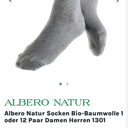
Albero Natur Socken Bio-Baumwolle 1
oder 12 Paar Damen Herren 1301