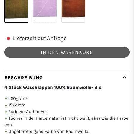
Lieferzeit auf Anfrage
IN DEN WARENKORB
BESCHREIBUNG
4 Stück Waschlappen 100% Baumwolle- Bio
450gr/m²
15x21cm
Farbiger Aufhänger
Tücher in der Farbe natur ist nicht weiß, eher wie die Farbe
ecru.
Ungefärbt eigene Farbe von Baumwolle.