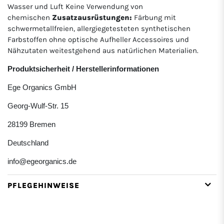
Wasser und Luft Keine Verwendung von
chemischen
Zusatzausrüstungen:
Färbung mit
schwermetallfreien, allergiegetesteten synthetischen
Farbstoffen ohne optische Aufheller Accessoires und
Nähzutaten weitestgehend aus natürlichen Materialien.
Produktsicherheit / Herstellerinformationen
Ege Organics GmbH
Georg-Wulf-Str. 15
28199 Bremen
Deutschland
info@egeorganics.de
PFLEGEHINWEISE