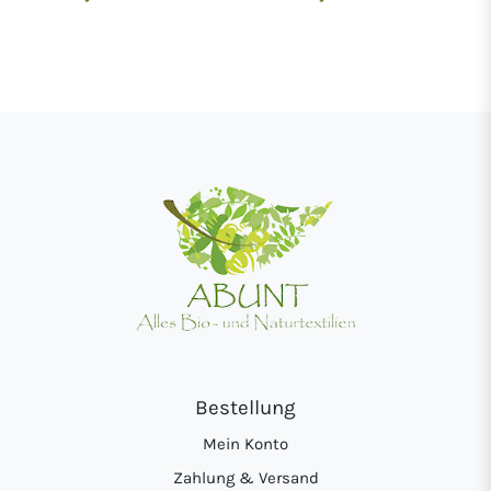
Bestellung
Mein Konto
Zahlung & Versand