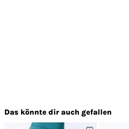
Das könnte dir auch gefallen