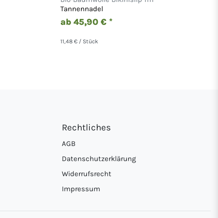
Tannennadel
ab 45,90 € *
11,48 € / Stück
Rechtliches
AGB
Datenschutzerklärung
Widerrufsrecht
Impressum