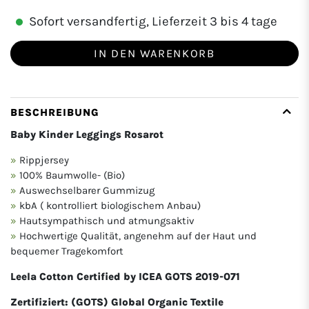
Sofort versandfertig, Lieferzeit 3 bis 4 tage
IN DEN WARENKORB
BESCHREIBUNG
Baby Kinder Leggings Rosarot
Rippjersey
100% Baumwolle- (Bio)
Auswechselbarer Gummizug
kbA ( kontrolliert biologischem Anbau)
Hautsympathisch und atmungsaktiv
Hochwertige Qualität, angenehm auf der Haut und
bequemer Tragekomfort
Leela Cotton Certified by ICEA GOTS 2019-071
Zertifiziert: (GOTS) Global Organic Textile