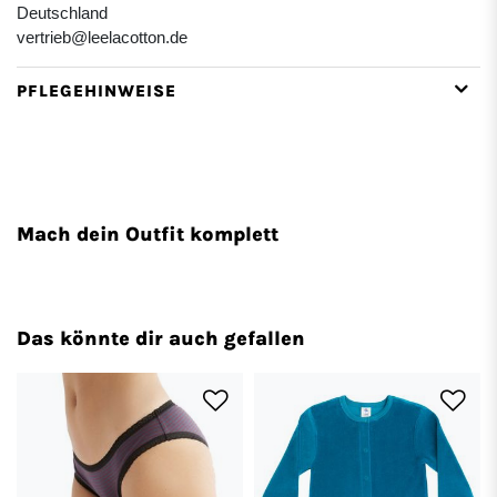
Deutschland
vertrieb@leelacotton.de
PFLEGEHINWEISE
Mach dein Outfit komplett
Das könnte dir auch gefallen