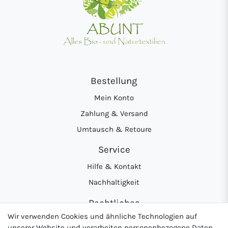
Bestellung
Mein Konto
Zahlung & Versand
Umtausch & Retoure
Service
Hilfe & Kontakt
Nachhaltigkeit
Rechtliches
Wir verwenden Cookies und ähnliche Technologien auf
AGB
unserer Website und verarbeiten personenbezogene Daten