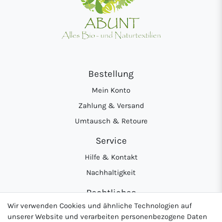
Bestellung
Mein Konto
Zahlung & Versand
Umtausch & Retoure
Service
Hilfe & Kontakt
Nachhaltigkeit
Rechtliches
Wir verwenden Cookies und ähnliche Technologien auf
AGB
unserer Website und verarbeiten personenbezogene Daten