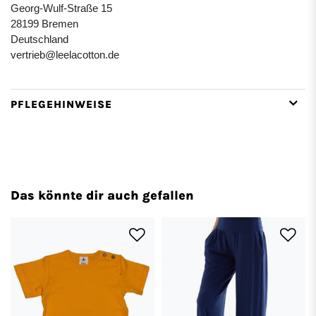
Georg-Wulf-Straße 15
28199 Bremen
Deutschland
vertrieb@leelacotton.de
PFLEGEHINWEISE
Das könnte dir auch gefallen