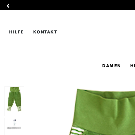
HILFE
KONTAKT
DAMEN
H