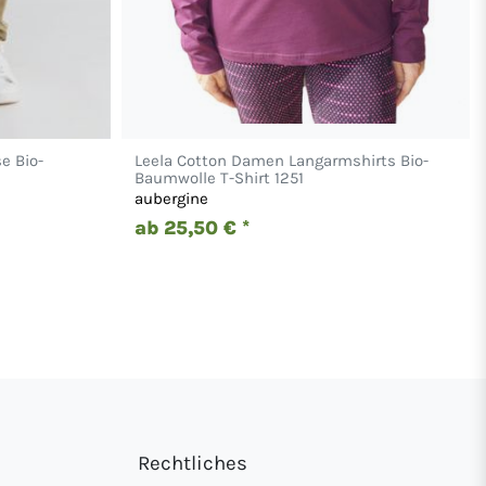
e Bio-
Leela Cotton Damen Langarmshirts Bio-
Baumwolle T-Shirt 1251
aubergine
ab 25,50 € *
Rechtliches