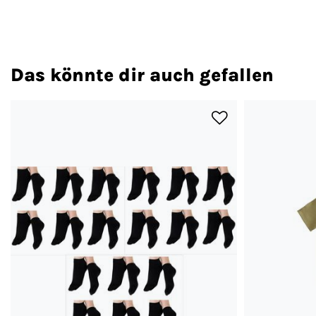
Das könnte dir auch gefallen