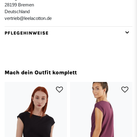
28199 Bremen
Deutschland
vertrieb@leelacotton.de
PFLEGEHINWEISE
Mach dein Outfit komplett