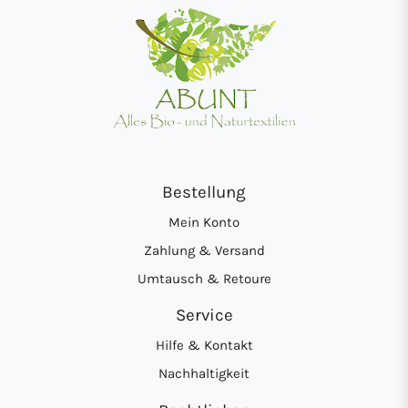
Bestellung
Mein Konto
Zahlung & Versand
Umtausch & Retoure
Service
Hilfe & Kontakt
Nachhaltigkeit