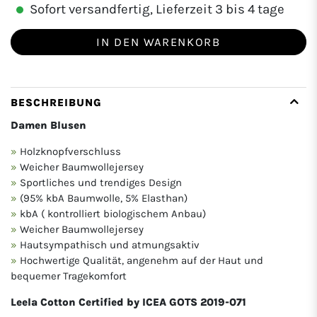
Sofort versandfertig, Lieferzeit 3 bis 4 tage
IN DEN WARENKORB
BESCHREIBUNG
Damen Blusen
Holzknopfverschluss
Weicher Baumwollejersey
Sportliches und trendiges Design
(95% kbA Baumwolle, 5% Elasthan)
kbA ( kontrolliert biologischem Anbau)
Weicher Baumwollejersey
Hautsympathisch und atmungsaktiv
Hochwertige Qualität, angenehm auf der Haut und
bequemer Tragekomfort
Leela Cotton Certified by ICEA GOTS 2019-071