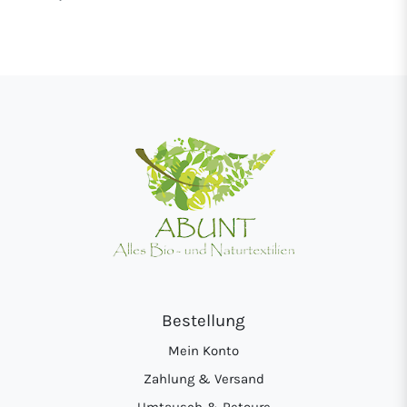
Bestellung
Mein Konto
Zahlung & Versand
Umtausch & Retoure