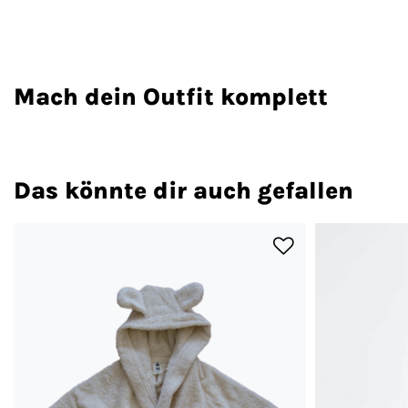
Mach dein Outfit komplett
Das könnte dir auch gefallen