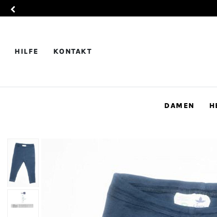
HILFE
KONTAKT
DAMEN
H