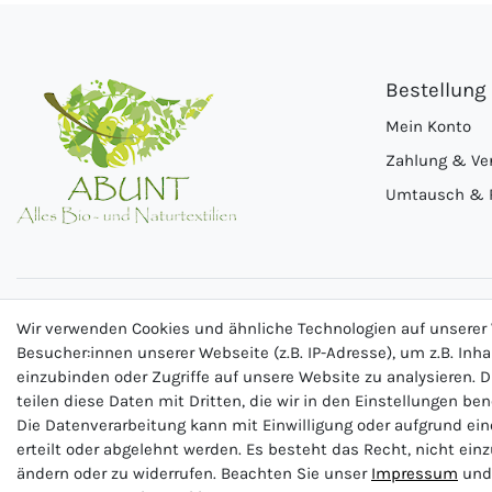
Bestellung
Mein Konto
Zahlung & Ve
Umtausch & 
Wir verwenden Cookies und ähnliche Technologien auf unsere
Besucher:innen unserer Webseite (z.B. IP-Adresse), um z.B. Inh
einzubinden oder Zugriffe auf unsere Website zu analysieren. D
teilen diese Daten mit Dritten, die wir in den Einstellungen be
Die Datenverarbeitung kann mit Einwilligung oder aufgrund ei
erteilt oder abgelehnt werden. Es besteht das Recht, nicht ein
ändern oder zu widerrufen. Beachten Sie unser
Impressum
und 