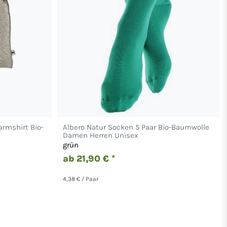
armshirt Bio-
Albero Natur Socken 5 Paar Bio-Baumwolle
Damen Herren Unisex
grün
ab 21,90 € *
4,38 € / Paar