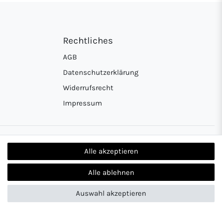
Rechtliches
AGB
Datenschutzerklärung
Widerrufsrecht
Impressum
rkasse
on Zahlung per PayPal
Alle akzeptieren
Alle ablehnen
Auswahl akzeptieren