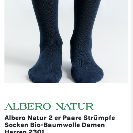
Albero Natur 2 er Paare Strümpfe
Socken Bio-Baumwolle Damen
Herren 2301