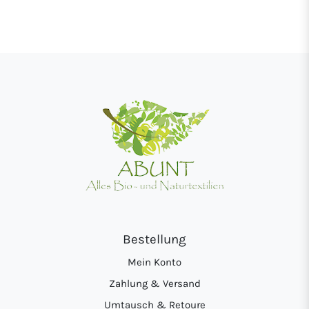
Bestellung
Mein Konto
Zahlung & Versand
Umtausch & Retoure