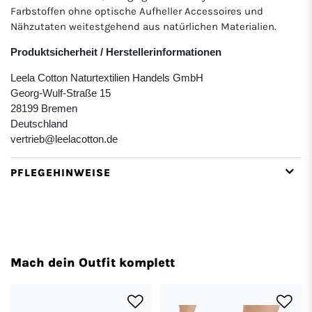
Farbstoffen ohne optische Aufheller Accessoires und
Nähzutaten weitestgehend aus natürlichen Materialien.
Produktsicherheit / Herstellerinformationen
Leela Cotton Naturtextilien Handels GmbH
Georg-Wulf-Straße 15
28199 Bremen
Deutschland
vertrieb@leelacotton.de
PFLEGEHINWEISE
Mach dein Outfit komplett