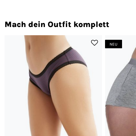
Mach dein Outfit komplett
NEU