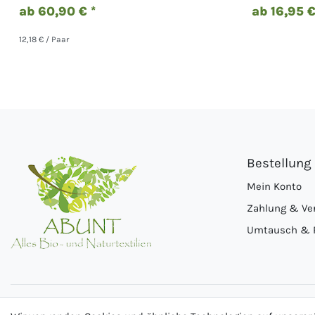
ab 60,90 € *
ab 16,95 €
12,18 € / Paar
Bestellung
Mein Konto
Zahlung & Ve
Umtausch & 