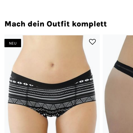
Mach dein Outfit komplett
NEU