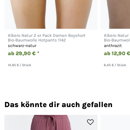
Albero Natur 2 er Pack Damen Boyshort
Albero Natur
Bio-Baumwolle Hotpants 1142
Bio-Baumwoll
schwarz-natur
anthrazit
ab 29,90 € *
ab 12,90 €
14,95 € / Stück
6,45 € / Stück
Das könnte dir auch gefallen