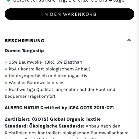
IN DEN WARENKORB
BESCHREIBUNG
Damen Tangaslip
95% Baumwolle- (Bio), 5% Elasthan
kbA ( kontrolliert biologischem Anbau)
Hautsympathisch und atmungsaktiv
Weicher Baumwollejersey
Hochwertige Qualität, angenehm auf der Haut und
bequemer Tragekomfort.
ALBERO NATUR
Certified by ICEA GOTS 2019-071
Zertifiziert: (GOTS) Global Organic Textile
Standard:
Ökologische Standards:
Anbau nach den
Richtlinien des kontrolliert biologischen Baumwollanbaus: