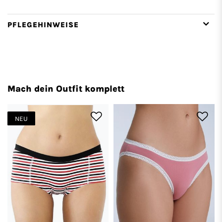
PFLEGEHINWEISE
Mach dein Outfit komplett
NEU