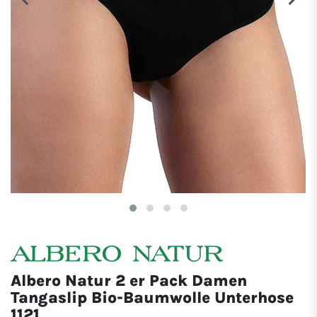
Albero Natur 2 er Pack Damen
Tangaslip Bio-Baumwolle Unterhose
1121