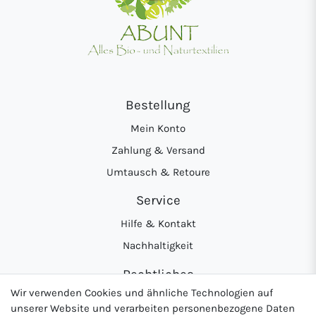
Bestellung
Mein Konto
Zahlung & Versand
Umtausch & Retoure
Service
Hilfe & Kontakt
Nachhaltigkeit
Rechtliches
Wir verwenden Cookies und ähnliche Technologien auf
AGB
unserer Website und verarbeiten personenbezogene Daten