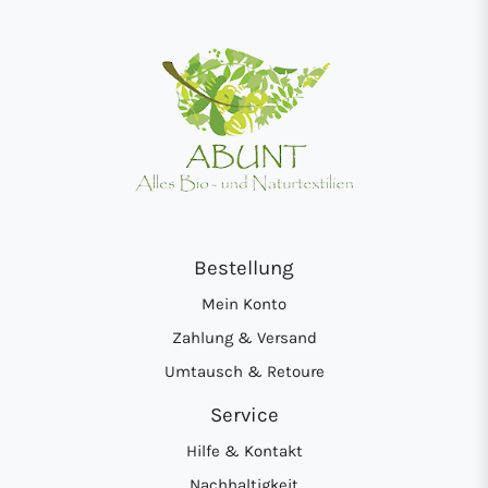
Bestellung
Mein Konto
Zahlung & Versand
Umtausch & Retoure
Service
Hilfe & Kontakt
Nachhaltigkeit