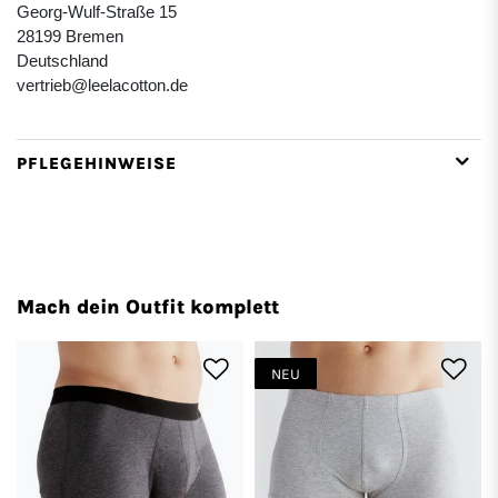
Georg-Wulf-Straße 15
28199 Bremen
Deutschland
vertrieb@leelacotton.de
PFLEGEHINWEISE
Mach dein Outfit komplett
NEU