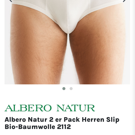
Albero Natur 2 er Pack Herren Slip
Bio-Baumwolle 2112