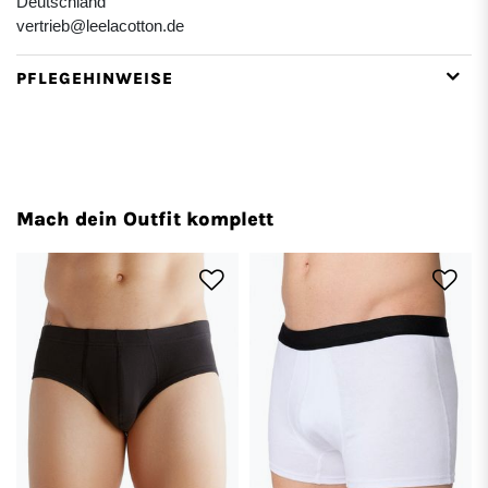
Deutschland
vertrieb@leelacotton.de
PFLEGEHINWEISE
Mach dein Outfit komplett