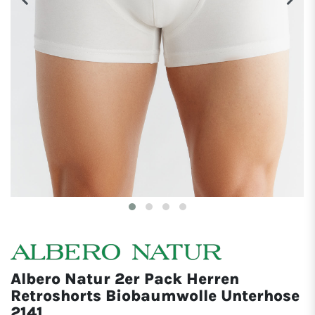
Albero Natur 2er Pack Herren
Retroshorts Biobaumwolle Unterhose
2141