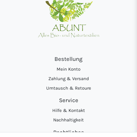
Bestellung
Mein Konto
Zahlung & Versand
Umtausch & Retoure
Service
Hilfe & Kontakt
Nachhaltigkeit
Rechtliches