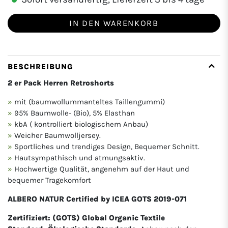
IN DEN WARENKORB
BESCHREIBUNG
2 er Pack Herren Retroshorts
mit (baumwollummanteltes Taillengummi)
95% Baumwolle- (Bio), 5% Elasthan
kbA ( kontrolliert biologischem Anbau)
Weicher Baumwolljersey.
Sportliches und trendiges Design, Bequemer Schnitt.
Hautsympathisch und atmungsaktiv.
Hochwertige Qualität, angenehm auf der Haut und
bequemer Tragekomfort
ALBERO NATUR Certified by ICEA GOTS 2019-071
Zertifiziert: (GOTS) Global Organic Textile