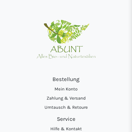
Bestellung
Mein Konto
Zahlung & Versand
Umtausch & Retoure
Service
Hilfe & Kontakt