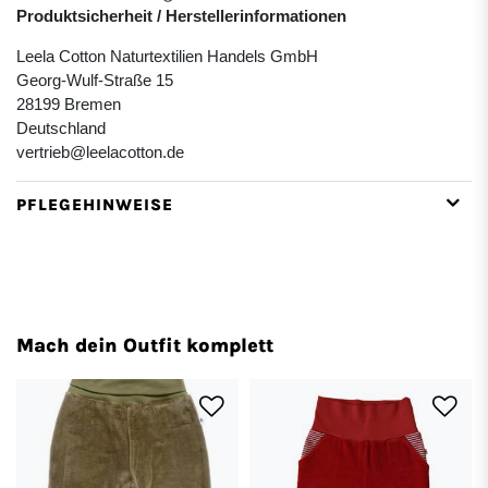
Produktsicherheit / Herstellerinformationen
Leela Cotton Naturtextilien Handels GmbH
Georg-Wulf-Straße 15
28199 Bremen
Deutschland
vertrieb@leelacotton.de
PFLEGEHINWEISE
Mach dein Outfit komplett