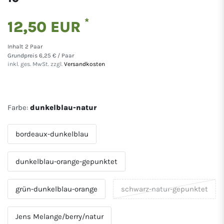
*
12,50 EUR
Inhalt
2
Paar
Grundpreis
6,25 € / Paar
inkl. ges. MwSt. zzgl.
Versandkosten
Farbe:
dunkelblau-natur
bordeaux-dunkelblau
dunkelblau-orange-gepunktet
grün-dunkelblau-orange
schwarz-natur-gepunktet
Jens Melange/berry/natur