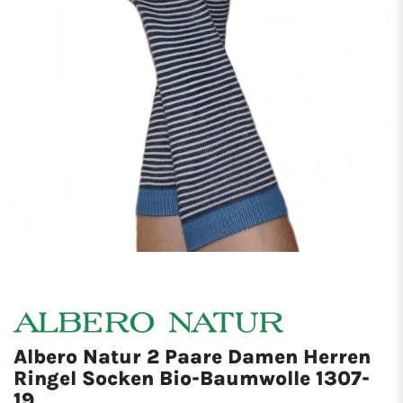
Albero Natur 2 Paare Damen Herren
Ringel Socken Bio-Baumwolle 1307-
19