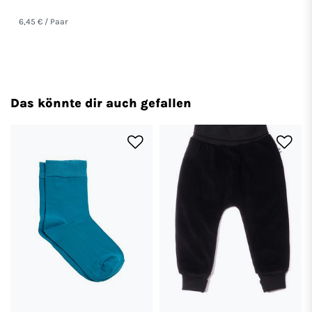
6,45 € / Paar
Das könnte dir auch gefallen