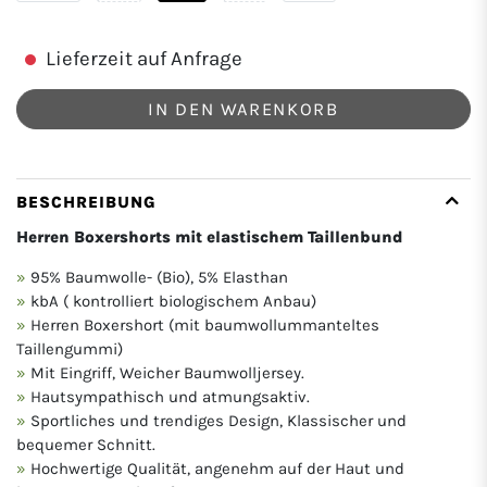
Lieferzeit auf Anfrage
IN DEN WARENKORB
BESCHREIBUNG
Herren Boxershorts mit elastischem Taillenbund
95% Baumwolle- (Bio), 5% Elasthan
kbA ( kontrolliert biologischem Anbau)
Herren Boxershort (mit baumwollummanteltes
Taillengummi)
Mit Eingriff, Weicher Baumwolljersey.
Hautsympathisch und atmungsaktiv.
Sportliches und trendiges Design, Klassischer und
bequemer Schnitt.
Hochwertige Qualität, angenehm auf der Haut und