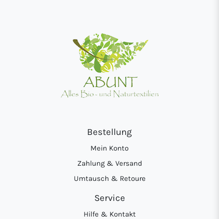
Bestellung
Mein Konto
Zahlung & Versand
Umtausch & Retoure
Service
Hilfe & Kontakt