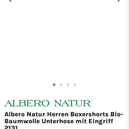
Albero Natur Herren Boxershorts Bio-
Baumwolle Unterhose mit Eingriff
2131