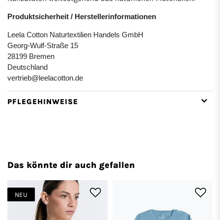
Produktsicherheit / Herstellerinformationen
Leela Cotton Naturtextilien Handels GmbH
Georg-Wulf-Straße 15
28199 Bremen
Deutschland
vertrieb@leelacotton.de
PFLEGEHINWEISE
Das könnte dir auch gefallen
NEU