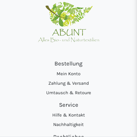
Bestellung
Mein Konto
Zahlung & Versand
Umtausch & Retoure
Service
Hilfe & Kontakt
Nachhaltigkeit
Rechtliches