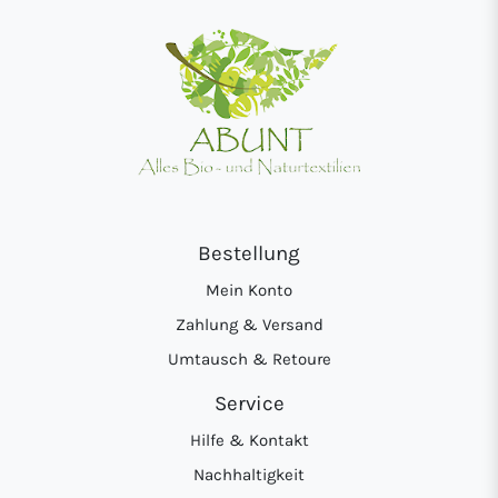
Bestellung
Mein Konto
Zahlung & Versand
Umtausch & Retoure
Service
Hilfe & Kontakt
Nachhaltigkeit