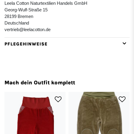
Leela Cotton Naturtextilien Handels GmbH
Georg-Wulf-Straße 15
28199 Bremen
Deutschland
vertrieb@leelacotton.de
PFLEGEHINWEISE
Mach dein Outfit komplett