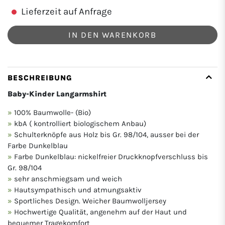
Lieferzeit auf Anfrage
IN DEN WARENKORB
BESCHREIBUNG
Baby-Kinder Langarmshirt
100% Baumwolle- (Bio)
kbA ( kontrolliert biologischem Anbau)
Schulterknöpfe aus Holz bis Gr. 98/104, ausser bei der
Farbe Dunkelblau
Farbe Dunkelblau: nickelfreier Druckknopfverschluss bis
Gr. 98/104
sehr anschmiegsam und weich
Hautsympathisch und atmungsaktiv
Sportliches Design. Weicher Baumwolljersey
Hochwertige Qualität, angenehm auf der Haut und
bequemer Tragekomfort