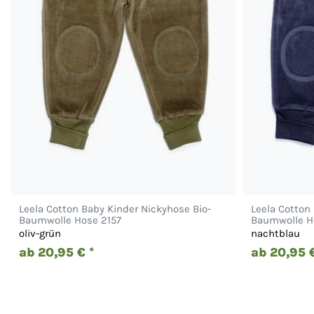
Leela Cotton Baby Kinder Nickyhose Bio-
Leela Cotton
Baumwolle Hose 2157
Baumwolle H
oliv-grün
nachtblau
ab 20,95 € *
ab 20,95 €