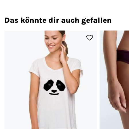
Das könnte dir auch gefallen