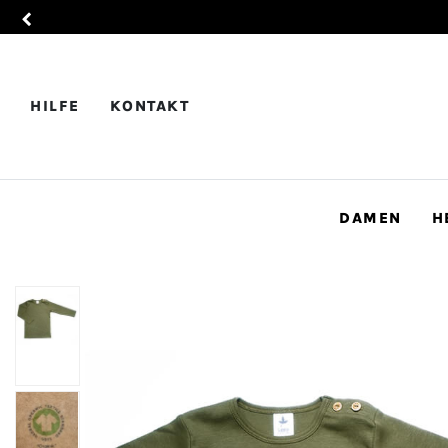
HILFE
KONTAKT
DAMEN
H