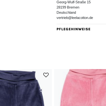
Georg-Wulf-Straße 15
28199 Bremen
Deutschland
vertrieb@leelacotton.de
PFLEGEHINWEISE