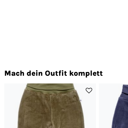
Mach dein Outfit komplett