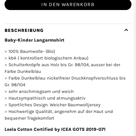
IN DEN WARENKORB
BESCHREIBUNG
Baby-Kinder Langarmshirt
100% Baumwolle- (Bio)
kbA ( kontrolliert biologischem Anbau)
Schulterknöpfe aus Holz bis Gr. 98/104, ausser bei der
Farbe Dunkelblau
Farbe Dunkelblau: nickelfreier Druckknopfverschluss bis
Gr. 98/104
sehr anschmiegsam und weich
Hautsympathisch und atmungsaktiv
Sportliches Design. Weicher Baumwolljersey
Hochwertige Qualität, angenehm auf der Haut und
bequemer Tragekomfort
Leela Cotton Certified by ICEA GOTS 2019-071