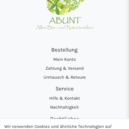
Bestellung
Mein Konto
Zahlung & Versand
Umtausch & Retoure
Service
Hilfe & Kontakt
Nachhaltigkeit
Rechtliches
Wir verwenden Cookies und ähnliche Technologien auf
AGB