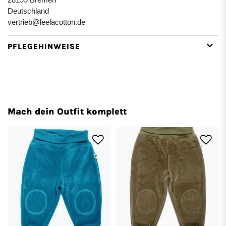
Deutschland
vertrieb@leelacotton.de
PFLEGEHINWEISE
Mach dein Outfit komplett