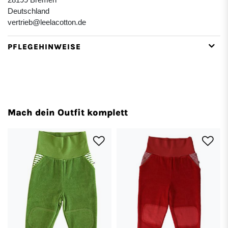
Deutschland
vertrieb@leelacotton.de
PFLEGEHINWEISE
Mach dein Outfit komplett