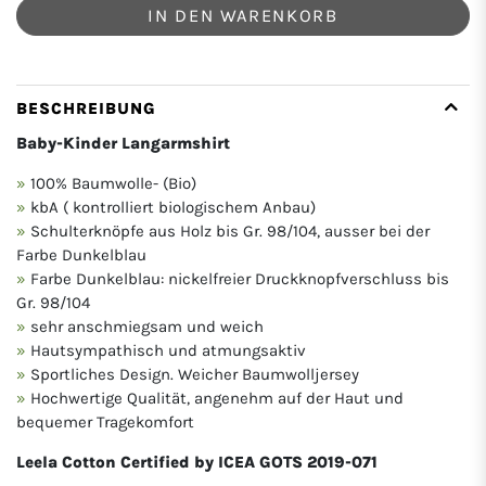
IN DEN WARENKORB
BESCHREIBUNG
Baby-Kinder Langarmshirt
100% Baumwolle- (Bio)
kbA ( kontrolliert biologischem Anbau)
Schulterknöpfe aus Holz bis Gr. 98/104, ausser bei der
Farbe Dunkelblau
Farbe Dunkelblau: nickelfreier Druckknopfverschluss bis
Gr. 98/104
sehr anschmiegsam und weich
Hautsympathisch und atmungsaktiv
Sportliches Design. Weicher Baumwolljersey
Hochwertige Qualität, angenehm auf der Haut und
bequemer Tragekomfort
Leela Cotton Certified by ICEA GOTS 2019-071