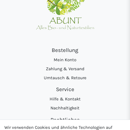
Bestellung
Mein Konto
Zahlung & Versand
Umtausch & Retoure
Service
Hilfe & Kontakt
Nachhaltigkeit
Rechtliches
Wir verwenden Cookies und ähnliche Technologien auf
AGB