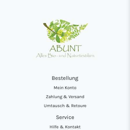
Bestellung
Mein Konto
Zahlung & Versand
Umtausch & Retoure
Service
Hilfe & Kontakt