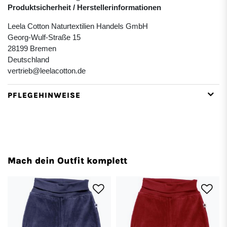
Produktsicherheit / Herstellerinformationen
Leela Cotton Naturtextilien Handels GmbH
Georg-Wulf-Straße 15
28199 Bremen
Deutschland
vertrieb@leelacotton.de
PFLEGEHINWEISE
Mach dein Outfit komplett