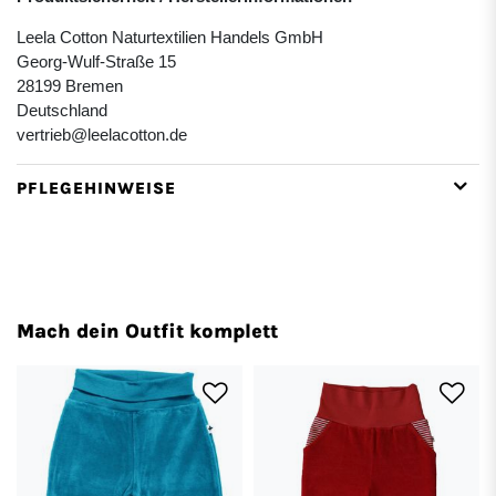
Leela Cotton Naturtextilien Handels GmbH
Georg-Wulf-Straße 15
28199 Bremen
Deutschland
vertrieb@leelacotton.de
PFLEGEHINWEISE
Mach dein Outfit komplett