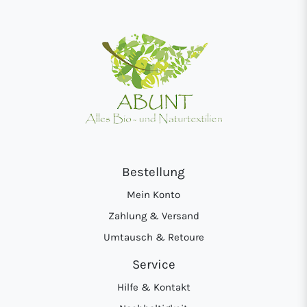
Bestellung
Mein Konto
Zahlung & Versand
Umtausch & Retoure
Service
Hilfe & Kontakt